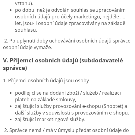
vztahu).
po dobu, než je odvolán souhlas se zpracováním
osobních údajů pro účely marketingu, nejdéle ….
let, jsou-li osobní údaje zpracovávány na základě
souhlasu.
2. Po uplynutí doby uchovávání osobních údajů správce
osobní údaje vymaže.
V.
Příjemci osobních údajů (subdodavatelé
správce)
1. Příjemci osobních údajů jsou osoby
podílející se na dodání zboží / služeb / realizaci
plateb na základě smlouvy,
zajišťující služby provozování e-shopu (Shoptet) a
další služby v souvislosti s provozováním e-shopu,
zajišťující marketingové služby.
2. Správce nemá / má v úmyslu předat osobní údaje do