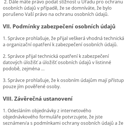
2. Dále máte právo podat stížnost u Úřadu pro ochranu
osobních údajů v případě, že se domníváte, že bylo
porušeno Vaší právo na ochranu osobních údajů.
VII.
Podmínky zabezpečení osobních údajů
1. Správce prohlašuje, že přijal veškerá vhodná technická
a organizační opatření k zabezpečení osobních údajů.
2. Správce přijal technická opatření k zabezpečení
datových úložišť a úložišť osobních údajů v listinné
podobě, zejména …
3. Správce prohlašuje, že k osobním údajům mají přístup
pouze jím pověřené osoby.
VIII.
Závěrečná ustanovení
1. Odesláním objednávky z internetového
objednávkového formuláře potvrzujete, že jste
seznámen/a s podmínkami ochrany osobních údajů a že