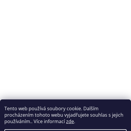
Tento web používá soubory cookie. Dalším
procházením tohoto webu vyjadřujete souhlas s jejich
používáním.. Více informací
zde
.