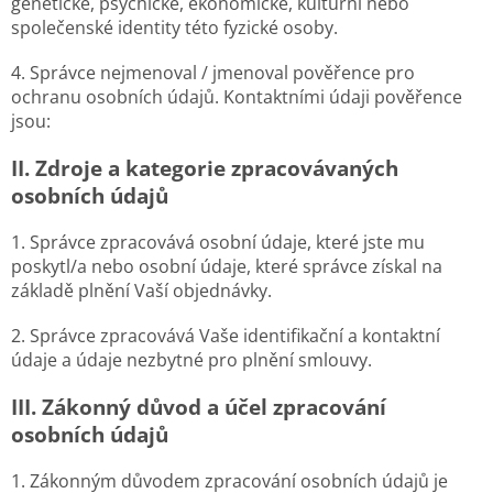
genetické, psychické, ekonomické, kulturní nebo
společenské identity této fyzické osoby.
4. Správce nejmenoval / jmenoval pověřence pro
ochranu osobních údajů. Kontaktními údaji pověřence
jsou:
II.
Zdroje a kategorie zpracovávaných
osobních údajů
1. Správce zpracovává osobní údaje, které jste mu
poskytl/a nebo osobní údaje, které správce získal na
základě plnění Vaší objednávky.
2. Správce zpracovává Vaše identifikační a kontaktní
údaje a údaje nezbytné pro plnění smlouvy.
III.
Zákonný důvod a účel zpracování
osobních údajů
1. Zákonným důvodem zpracování osobních údajů je