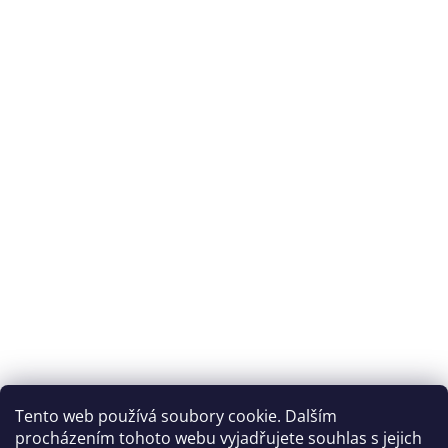
Tento web používá soubory cookie. Dalším
procházením tohoto webu vyjadřujete souhlas s jejich