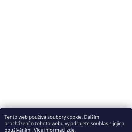
Tento web používá soubory cookie. Dalším
procházením tohoto webu vyjadřujete souhlas s jejich
používáním.. Více informací
zde
.