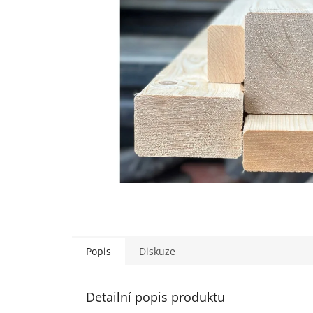
Popis
Diskuze
Detailní popis produktu