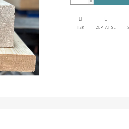
TISK
ZEPTAT SE