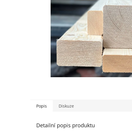
Popis
Diskuze
Detailní popis produktu