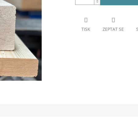
TISK
ZEPTAT SE