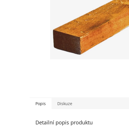
Popis
Diskuze
Detailní popis produktu