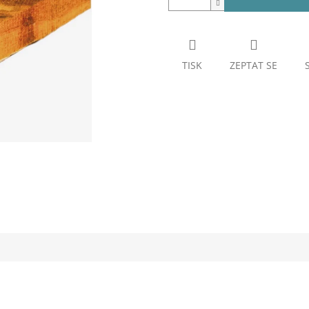
TISK
ZEPTAT SE