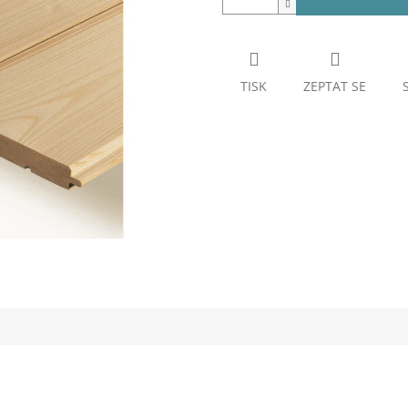
TISK
ZEPTAT SE