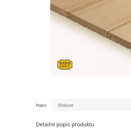
Popis
Diskuze
Detailní popis produktu