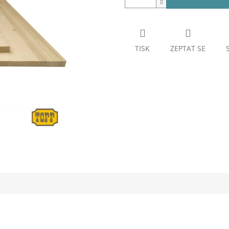
TISK
ZEPTAT SE