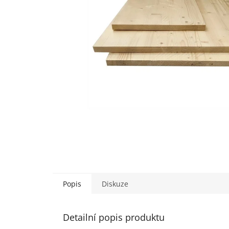
Popis
Diskuze
Detailní popis produktu